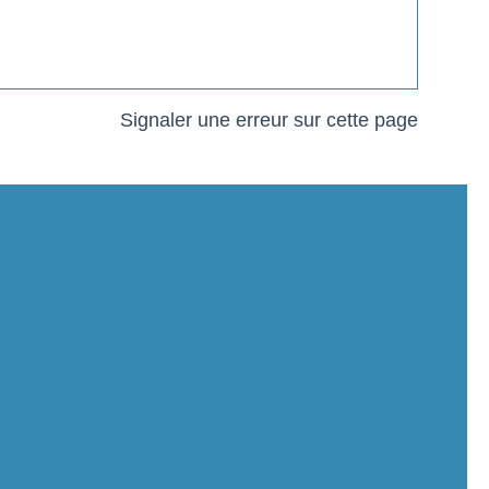
Signaler une erreur sur cette page