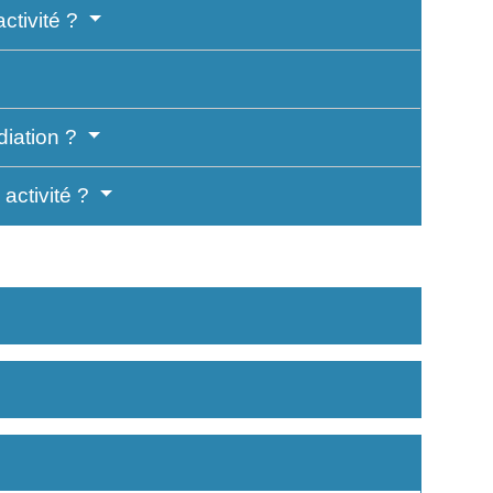
activité ?
diation ?
 activité ?