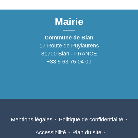
Mairie
Commune de Blan
17 Route de Puylaurens
81700 Blan - FRANCE
+33 5 63 75 04 09
Mentions légales
-
Politique de confidentialité
-
Accessibilité
-
Plan du site
-