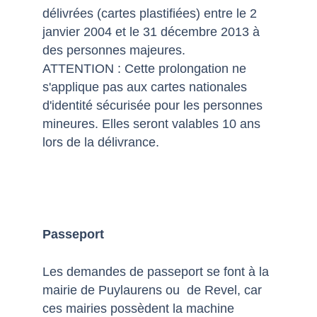
délivrées (cartes plastifiées) entre le 2
janvier 2004 et le 31 décembre 2013 à
des personnes majeures.
ATTENTION : Cette prolongation ne
s'applique pas aux cartes nationales
d'identité sécurisée pour les personnes
mineures. Elles seront valables 10 ans
lors de la délivrance.
Passeport
Les demandes de passeport se font à la
mairie de Puylaurens ou de Revel, car
ces mairies possèdent la machine