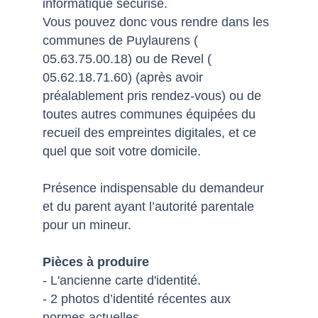
informatique sécurisé.
Vous pouvez donc vous rendre dans les
communes de Puylaurens (
05.63.75.00.18) ou de Revel (
05.62.18.71.60) (après avoir
préalablement pris rendez-vous) ou de
toutes autres communes équipées du
recueil des empreintes digitales, et ce
quel que soit votre domicile.
Présence indispensable du demandeur
et du parent ayant l’autorité parentale
pour un mineur.
Pièces à produire
- L'ancienne carte d'identité.
- 2 photos d’identité récentes aux
normes actuelles