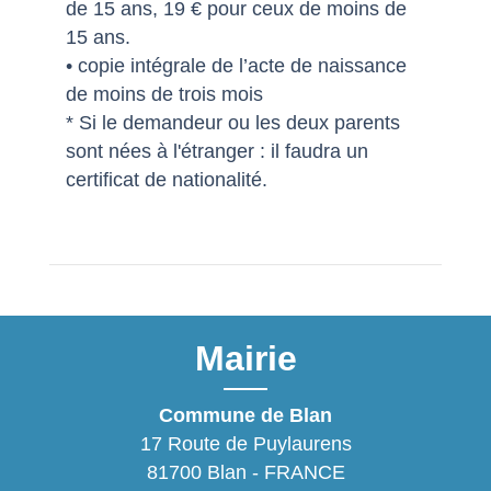
de 15 ans, 19 € pour ceux de moins de
15 ans.
• copie intégrale de l’acte de naissance
de moins de trois mois
* Si le demandeur ou les deux parents
sont nées à l'étranger : il faudra un
certificat de nationalité.
Mairie
Commune de Blan
17 Route de Puylaurens
81700 Blan - FRANCE