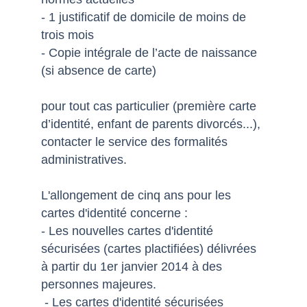
- 1 justificatif de domicile de moins de
trois mois
- Copie intégrale de l’acte de naissance
(si absence de carte)
pour tout cas particulier (première carte
d’identité, enfant de parents divorcés...),
contacter le service des formalités
administratives.
L'allongement de cinq ans pour les
cartes d'identité concerne :
- Les nouvelles cartes d'identité
sécurisées (cartes plactifiées) délivrées
à partir du 1er janvier 2014 à des
personnes majeures.
- Les cartes d'identité sécurisées