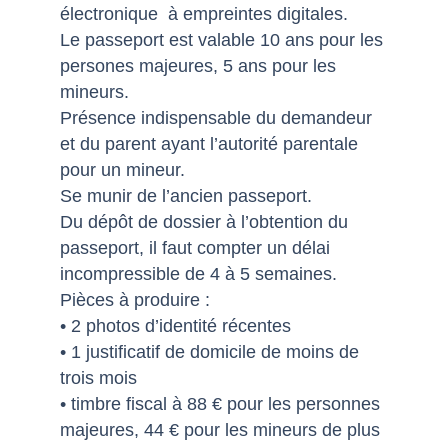
électronique à empreintes digitales.
Le passeport est valable 10 ans pour les
persones majeures, 5 ans pour les
mineurs.
Présence indispensable du demandeur
et du parent ayant l’autorité parentale
pour un mineur.
Se munir de l’ancien passeport.
Du dépôt de dossier à l’obtention du
passeport, il faut compter un délai
incompressible de 4 à 5 semaines.
Pièces à produire :
• 2 photos d’identité récentes
• 1 justificatif de domicile de moins de
trois mois
• timbre fiscal à 88 € pour les personnes
majeures, 44 € pour les mineurs de plus