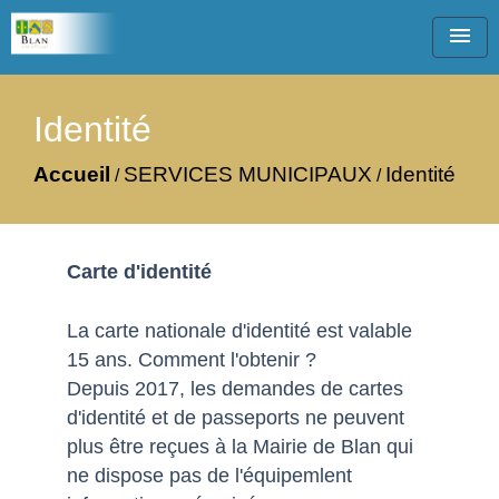
menu
Identité
Accueil
SERVICES MUNICIPAUX
Identité
/
/
Carte d'identité
La carte nationale d'identité est valable
15 ans. Comment l'obtenir ?
Depuis 2017, les demandes de cartes
d'identité et de passeports ne peuvent
plus être reçues à la Mairie de Blan qui
ne dispose pas de l'équipemlent