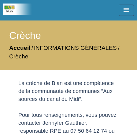
menu
Crèche
Accueil
INFORMATIONS GÉNÉRALES
/
/
Crèche
La crèche de Blan est une compétence
de la communauté de communes "Aux
sources du canal du Midi".
Pour tous renseignements, vous pouvez
contacter Jennyfer Gauthier,
responsable RPE au 07 50 64 12 74 ou