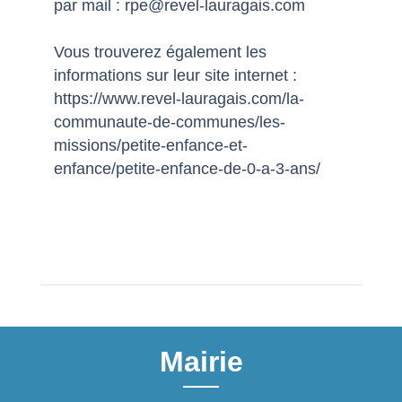
par mail : rpe@revel-lauragais.com
Vous trouverez également les
informations sur leur site internet :
https://www.revel-lauragais.com/la-
communaute-de-communes/les-
missions/petite-enfance-et-
enfance/petite-enfance-de-0-a-3-ans/
Mairie