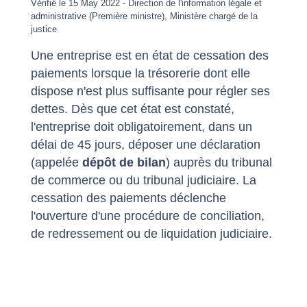
Vérifié le 15 May 2022 - Direction de l'information légale et
administrative (Première ministre), Ministère chargé de la
justice
Une entreprise est en état de cessation des
paiements lorsque la trésorerie dont elle
dispose n'est plus suffisante pour régler ses
dettes. Dès que cet état est constaté,
l'entreprise doit obligatoirement, dans un
délai de 45 jours, déposer une déclaration
(appelée
dépôt de bilan
) auprès du tribunal
de commerce ou du tribunal judiciaire. La
cessation des paiements déclenche
l'ouverture d'une procédure de conciliation,
de redressement ou de liquidation judiciaire.