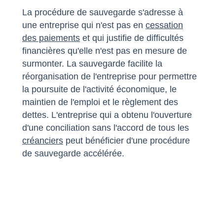
La procédure de sauvegarde s'adresse à
une entreprise qui n'est pas en
cessation
des paiements
et qui justifie de difficultés
financières qu'elle n'est pas en mesure de
surmonter. La sauvegarde facilite la
réorganisation de l'entreprise pour permettre
la poursuite de l'activité économique, le
maintien de l'emploi et le règlement des
dettes. L'entreprise qui a obtenu l'ouverture
d'une conciliation sans l'accord de tous les
créanciers
peut bénéficier d'une procédure
de sauvegarde accélérée.