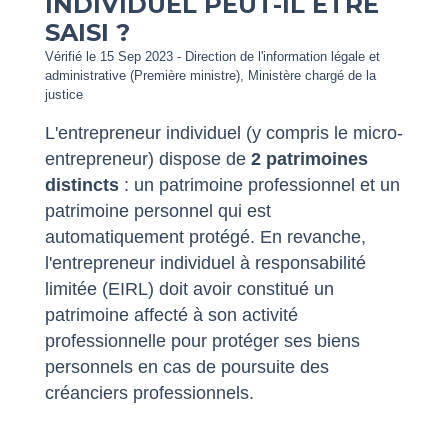
INDIVIDUEL PEUT-IL ÊTRE
SAISI ?
Vérifié le 15 Sep 2023 - Direction de l'information légale et
administrative (Première ministre), Ministère chargé de la
justice
L'entrepreneur individuel (y compris le micro-
entrepreneur) dispose de
2 patrimoines
distincts
: un patrimoine professionnel et un
patrimoine personnel qui est
automatiquement protégé. En revanche,
l'entrepreneur individuel à responsabilité
limitée (EIRL) doit avoir constitué un
patrimoine affecté à son activité
professionnelle pour protéger ses biens
personnels en cas de poursuite des
créanciers professionnels.