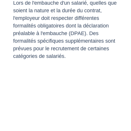
Lors de l'embauche d'un salarié, quelles que
soient la nature et la durée du contrat,
l'employeur doit respecter différentes
formalités obligatoires dont la déclaration
préalable à l'embauche (DPAE). Des
formalités spécifiques supplémentaires sont
prévues pour le recrutement de certaines
catégories de salariés.