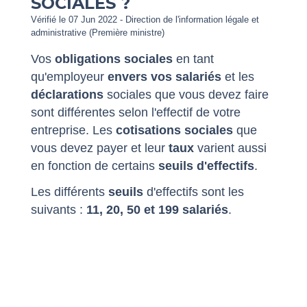
SOCIALES ?
Vérifié le 07 Jun 2022 - Direction de l'information légale et
administrative (Première ministre)
Vos
obligations sociales
en tant
qu'employeur
envers vos salariés
et les
déclarations
sociales que vous devez faire
sont différentes selon l'effectif de votre
entreprise. Les
cotisations sociales
que
vous devez payer et leur
taux
varient aussi
en fonction de certains
seuils d'effectifs
.
Les différents
seuils
d'effectifs sont les
suivants :
11, 20, 50 et 199 salariés
.