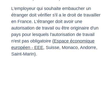
L'employeur qui souhaite embaucher un
étranger doit vérifier s'il a le droit de travailler
en France. L'étranger doit avoir une
autorisation de travail ou être originaire d'un
pays pour lesquels l'autorisation de travail
n'est pas obligatoire (
Espace économique
européen - EEE
, Suisse, Monaco, Andorre,
Saint-Marin).