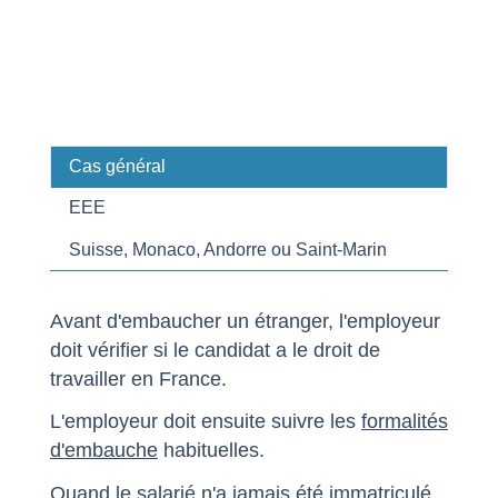
Cas général
EEE
Suisse, Monaco, Andorre ou Saint-Marin
Avant d'embaucher un étranger, l'employeur
doit vérifier si le candidat a le droit de
travailler en France.
L'employeur doit ensuite suivre les
formalités
d'embauche
habituelles.
Quand le salarié n'a jamais été immatriculé