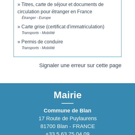
Titres, carte de séjour et documents de
circulation pour étranger en France
Étranger - Europe
Carte grise (certificat d'immatriculation)
Transports - Mobilité
Permis de conduire
Transports - Mobilité
Signaler une erreur sur cette page
Mairie
Commune de Blan
17 Route de Puylaurens
81700 Blan - FRANCE
+33 5 63 75 04 09