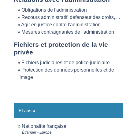
Obligations de l'administration
Recours administratif, défenseur des droits, ...
Agir en justice contre l'administration
Mesures contraignantes de l'administration
Fichiers et protection de la vie
privée
Fichiers judiciaires et de police judiciaire
Protection des données personnelles et de
l'image
Et aussi
Nationalité française
Étranger - Europe