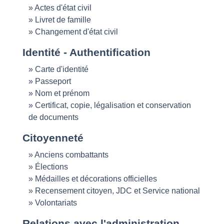
Actes d'état civil
Livret de famille
Changement d'état civil
Identité - Authentification
Carte d'identité
Passeport
Nom et prénom
Certificat, copie, légalisation et conservation
de documents
Citoyenneté
Anciens combattants
Élections
Médailles et décorations officielles
Recensement citoyen, JDC et Service national
Volontariats
Relations avec l'administration