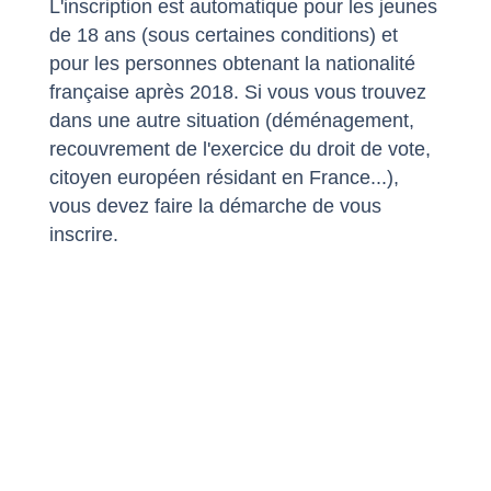
L'inscription est automatique pour les jeunes
de 18 ans (sous certaines conditions) et
pour les personnes obtenant la nationalité
française après 2018. Si vous vous trouvez
dans une autre situation (déménagement,
recouvrement de l'exercice du droit de vote,
citoyen européen résidant en France...),
vous devez faire la démarche de vous
inscrire.