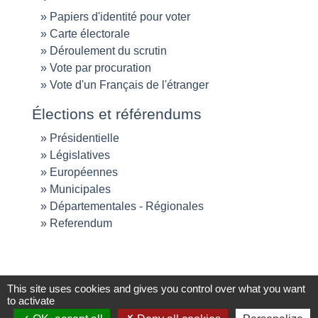
Papiers d'identité pour voter
Carte électorale
Déroulement du scrutin
Vote par procuration
Vote d'un Français de l'étranger
Élections et référendums
Présidentielle
Législatives
Européennes
Municipales
Départementales - Régionales
Referendum
This site uses cookies and gives you control over what you want
to activate
Services en ligne et formulaires