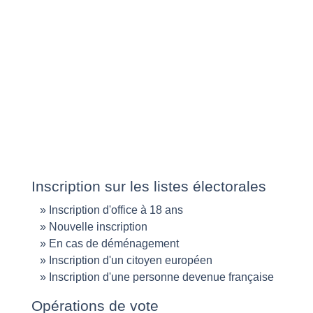
Inscription sur les listes électorales
Inscription d'office à 18 ans
Nouvelle inscription
En cas de déménagement
Inscription d'un citoyen européen
Inscription d'une personne devenue française
Opérations de vote