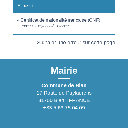
Et aussi
Certificat de nationalité française (CNF)
Papiers - Citoyenneté - Élections
Signaler une erreur sur cette page
Mairie
Commune de Blan
17 Route de Puylaurens
81700 Blan - FRANCE
+33 5 63 75 04 09