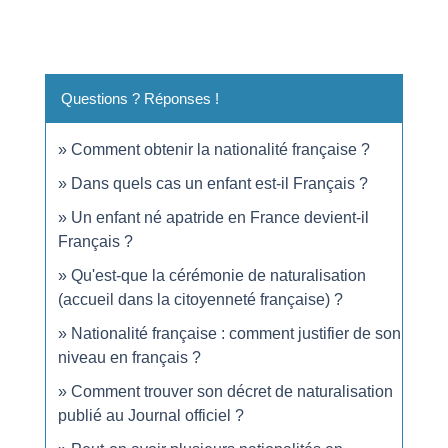
Questions ? Réponses !
Comment obtenir la nationalité française ?
Dans quels cas un enfant est-il Français ?
Un enfant né apatride en France devient-il
Français ?
Qu'est-que la cérémonie de naturalisation
(accueil dans la citoyenneté française) ?
Nationalité française : comment justifier de son
niveau en français ?
Comment trouver son décret de naturalisation
publié au Journal officiel ?