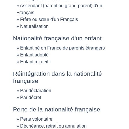
Ascendant (parent ou grand-parent) d'un
Français
Frère ou sœur d'un Français
Naturalisation
Nationalité française d'un enfant
Enfant né en France de parents étrangers
Enfant adopté
Enfant recueilli
Réintégration dans la nationalité
française
Par déclaration
Par décret
Perte de la nationalité française
Perte volontaire
Déchéance, retrait ou annulation