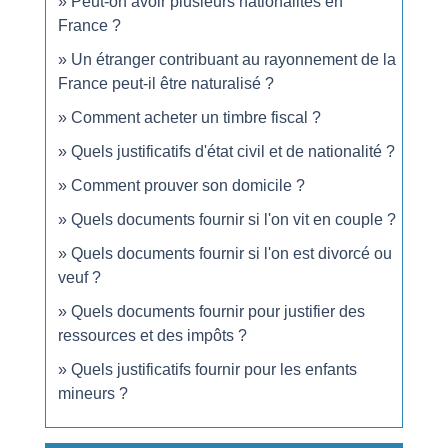
Peut-on avoir plusieurs nationalités en
France ?
Un étranger contribuant au rayonnement de la
France peut-il être naturalisé ?
Comment acheter un timbre fiscal ?
Quels justificatifs d'état civil et de nationalité ?
Comment prouver son domicile ?
Quels documents fournir si l'on vit en couple ?
Quels documents fournir si l'on est divorcé ou
veuf ?
Quels documents fournir pour justifier des
ressources et des impôts ?
Quels justificatifs fournir pour les enfants
mineurs ?