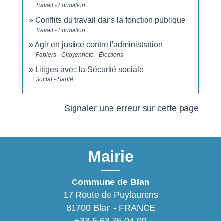
Travail - Formation
Conflits du travail dans la fonction publique
Travail - Formation
Agir en justice contre l'administration
Papiers - Citoyenneté - Élections
Litiges avec la Sécurité sociale
Social - Santé
Signaler une erreur sur cette page
Mairie
Commune de Blan
17 Route de Puylaurens
81700 Blan - FRANCE
+33 5 63 75 04 09