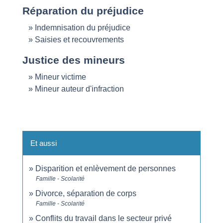
Réparation du préjudice
Indemnisation du préjudice
Saisies et recouvrements
Justice des mineurs
Mineur victime
Mineur auteur d'infraction
Et aussi
Disparition et enlèvement de personnes
Famille - Scolarité
Divorce, séparation de corps
Famille - Scolarité
Conflits du travail dans le secteur privé