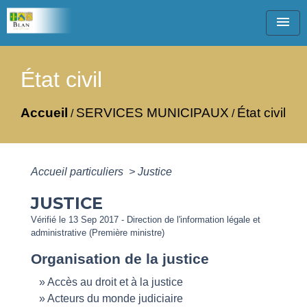
menu
État civil
Accueil
SERVICES MUNICIPAUX
État civil
/
/
Accueil particuliers
>
Justice
JUSTICE
Vérifié le 13 Sep 2017 - Direction de l'information légale et
administrative (Première ministre)
Organisation de la justice
Accès au droit et à la justice
Acteurs du monde judiciaire