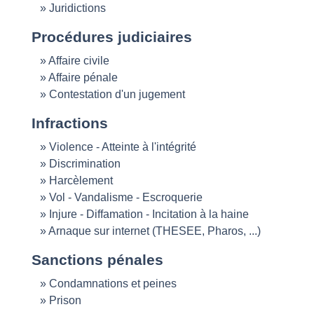
Juridictions
Procédures judiciaires
Affaire civile
Affaire pénale
Contestation d'un jugement
Infractions
Violence - Atteinte à l'intégrité
Discrimination
Harcèlement
Vol - Vandalisme - Escroquerie
Injure - Diffamation - Incitation à la haine
Arnaque sur internet (THESEE, Pharos, ...)
Sanctions pénales
Condamnations et peines
Prison