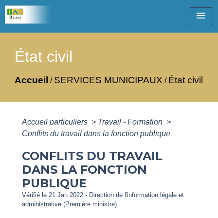
menu
État civil
Accueil
SERVICES MUNICIPAUX
État civil
/
/
Accueil particuliers
>
Travail - Formation
>
Conflits du travail dans la fonction publique
CONFLITS DU TRAVAIL
DANS LA FONCTION
PUBLIQUE
Vérifié le 21 Jan 2022 - Direction de l'information légale et
administrative (Première ministre)