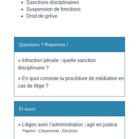
Sanctions disciplinaires
Suspension de fonctions
Droit de grève
Questions ? Réponses !
Infraction pénale : quelle sanction
disciplinaire ?
En quoi consiste la procédure de médiation en
cas de litige ?
Et aussi
Litiges avec l'administration : agir en justice
Papiers - Citoyenneté - Élections