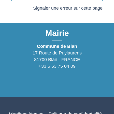
Signaler une erreur sur cette page
Mairie
Commune de Blan
17 Route de Puylaurens
81700 Blan - FRANCE
+33 5 63 75 04 09
-
-