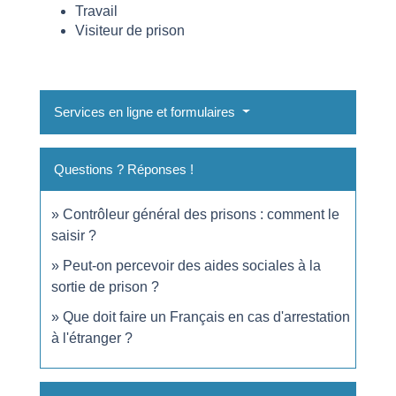
Travail
Visiteur de prison
Services en ligne et formulaires
Questions ? Réponses !
Contrôleur général des prisons : comment le
saisir ?
Peut-on percevoir des aides sociales à la
sortie de prison ?
Que doit faire un Français en cas d'arrestation
à l'étranger ?