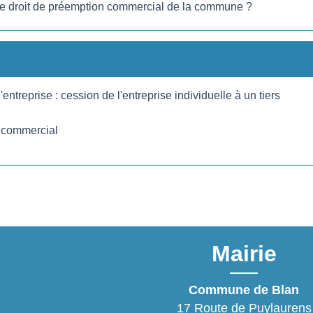
le droit de préemption commercial de la commune ?
entreprise : cession de l'entreprise individuelle à un tiers
l commercial
Mairie
Commune de Blan
17 Route de Puylaurens