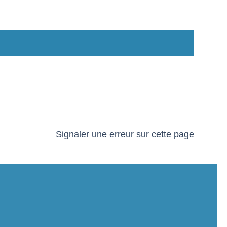
Signaler une erreur sur cette page