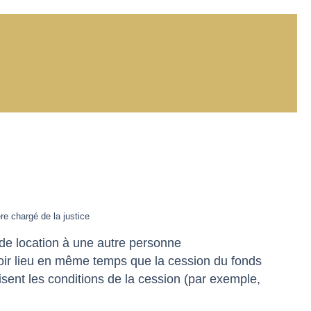
ère chargé de la justice
 de location à une autre personne
avoir lieu en même temps que la cession du fonds
ent les conditions de la cession (par exemple,