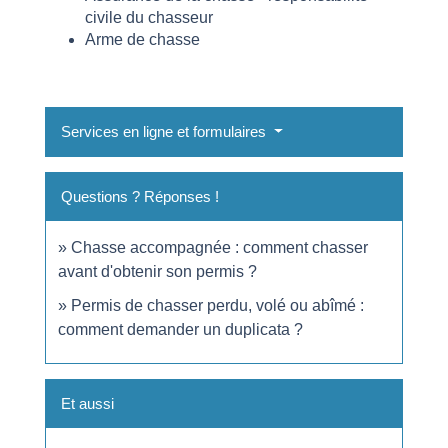
civile du chasseur
Arme de chasse
Services en ligne et formulaires
Questions ? Réponses !
Chasse accompagnée : comment chasser
avant d'obtenir son permis ?
Permis de chasser perdu, volé ou abîmé :
comment demander un duplicata ?
Et aussi