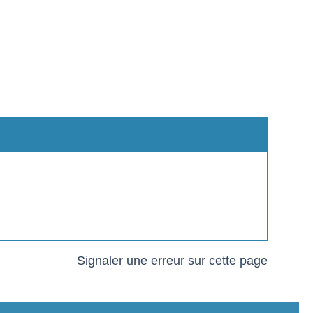
Signaler une erreur sur cette page