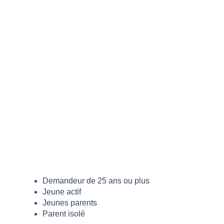
Demandeur de 25 ans ou plus
Jeune actif
Jeunes parents
Parent isolé