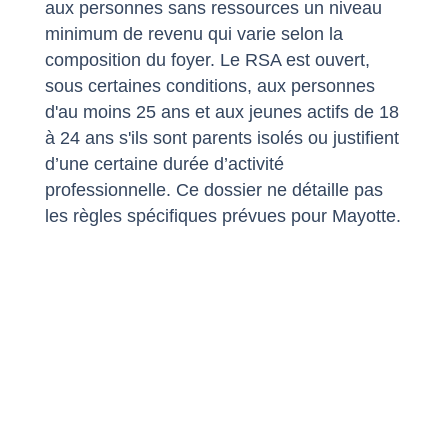
aux personnes sans ressources un niveau
minimum de revenu qui varie selon la
composition du foyer. Le RSA est ouvert,
sous certaines conditions, aux personnes
d'au moins 25 ans et aux jeunes actifs de 18
à 24 ans s'ils sont parents isolés ou justifient
d’une certaine durée d’activité
professionnelle. Ce dossier ne détaille pas
les règles spécifiques prévues pour Mayotte.