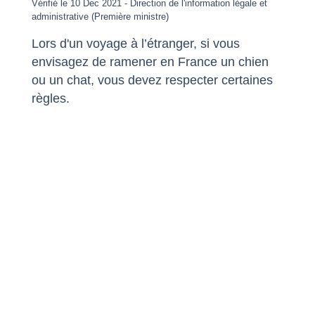
Vérifié le 10 Dec 2021 - Direction de l'information légale et
administrative (Première ministre)
Lors d'un voyage à l’étranger, si vous
envisagez de ramener en France un chien
ou un chat, vous devez respecter certaines
règles.