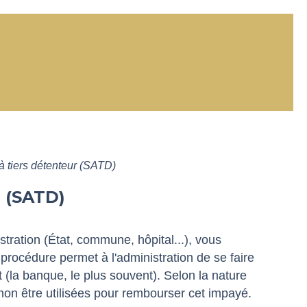
 à tiers détenteur (SATD)
 (SATD)
stration (État, commune, hôpital...), vous
 procédure permet à l'administration de se faire
(la banque, le plus souvent). Selon la nature
 non être utilisées pour rembourser cet impayé.