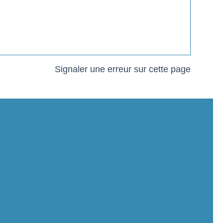
Signaler une erreur sur cette page