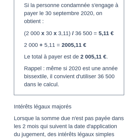
Si la personne condamnée s'engage à
payer le 30 septembre 2020, on
obtient :
(2 000
x
30
x
3,11)
/
36 500 =
5,11 €
2 000
+
5,11 =
2005,11 €
Le total à payer est de
2 005,11 €
.
Rappel : même si 2020 est une année
bissextile, il convient d'utiliser 36 500
dans le calcul.
Intérêts légaux majorés
Lorsque la somme due n'est pas payée dans
les 2 mois qui suivent la date d'application
du jugement, des intérêts légaux simples