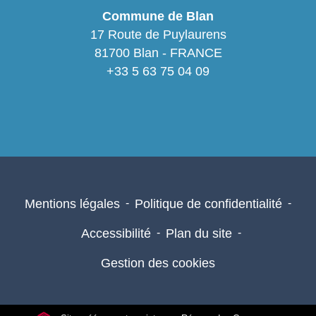
Commune de Blan
17 Route de Puylaurens
81700 Blan - FRANCE
+33 5 63 75 04 09
Mentions légales
-
Politique de confidentialité
-
Accessibilité
-
Plan du site
-
Gestion des cookies