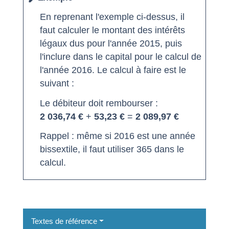
En reprenant l'exemple ci-dessus, il
faut calculer le montant des intérêts
légaux dus pour l'année 2015, puis
l'inclure dans le capital pour le calcul de
l'année 2016. Le calcul à faire est le
suivant :
Le débiteur doit rembourser :
2 036,74 €
+
53,23 €
=
2 089,97 €
Rappel : même si 2016 est une année
bissextile, il faut utiliser 365 dans le
calcul.
Textes de référence