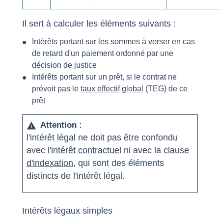
Il sert à calculer les éléments suivants :
Intérêts portant sur les sommes à verser en cas
de retard d'un paiement ordonné par une
décision de justice
Intérêts portant sur un prêt, si le contrat ne
prévoit pas le
taux effectif global
(TEG) de ce
prêt
Attention :
warning
l'intérêt légal ne doit pas être confondu
avec
l'intérêt contractuel
ni avec la
clause
d'indexation,
qui sont des éléments
distincts de l'intérêt légal.
Intérêts légaux simples