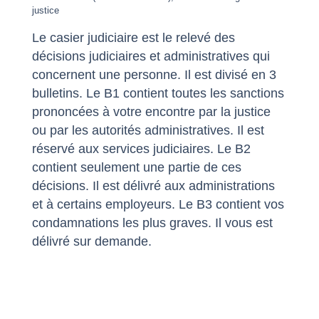
justice
Le casier judiciaire est le relevé des
décisions judiciaires et administratives qui
concernent une personne. Il est divisé en 3
bulletins. Le B1 contient toutes les sanctions
prononcées à votre encontre par la justice
ou par les autorités administratives. Il est
réservé aux services judiciaires. Le B2
contient seulement une partie de ces
décisions. Il est délivré aux administrations
et à certains employeurs. Le B3 contient vos
condamnations les plus graves. Il vous est
délivré sur demande.