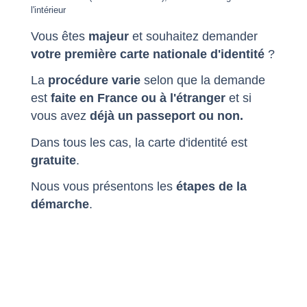
l'intérieur
Vous êtes
majeur
et souhaitez demander
votre première carte nationale d'identité
?
La
procédure varie
selon que la demande
est
faite en France ou à l'étranger
et si
vous avez
déjà un passeport ou non.
Dans tous les cas, la carte d'identité est
gratuite
.
Nous vous présentons les
étapes de la
démarche
.