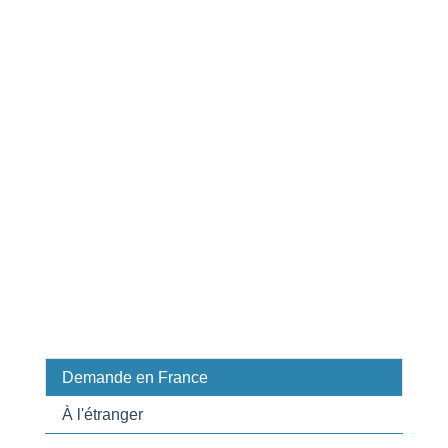
Demande en France
À l'étranger