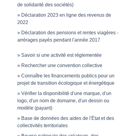
de solidarité des sociétés)
Déclaration 2023 en ligne des revenus de
2022
Déclaration des pensions et rentes viagères -
arrérages payés pendant l'année 2017
Savoir si une activité est réglementée
Rechercher une convention collective
Connaître les financements publics pour un
projet de transition écologique et énergétique
Vérifier la disponibilité d'une marque, d'un
logo, d'un nom de domaine, d'un dessin ou
modèle (payant)
Base de données des aides de l'État et des
collectivités territoriales
Bourse nationale des créateurs, des