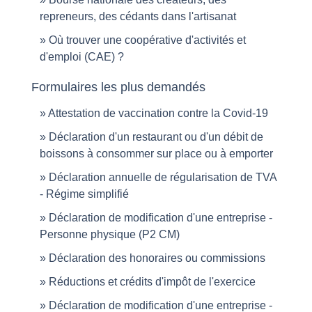
repreneurs, des cédants dans l'artisanat
Où trouver une coopérative d'activités et
d'emploi (CAE) ?
Formulaires les plus demandés
Attestation de vaccination contre la Covid‑19
Déclaration d'un restaurant ou d'un débit de
boissons à consommer sur place ou à emporter
Déclaration annuelle de régularisation de TVA
- Régime simplifié
Déclaration de modification d'une entreprise -
Personne physique (P2 CM)
Déclaration des honoraires ou commissions
Réductions et crédits d'impôt de l'exercice
Déclaration de modification d'une entreprise -