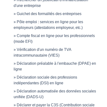
d'une entreprise
Guichet des formalités des entreprises
Pôle emploi : services en ligne pour les
employeurs (attestations employeur, etc.)
Compte fiscal en ligne pour les professionnels
(mode EFI)
Vérification d'un numéro de TVA
intracommunautaire (VIES)
Déclaration préalable à l'embauche (DPAE) en
ligne
Déclaration sociale des professions
indépendantes (DSI) en ligne
Déclaration automatisée des données sociales
unifiée (DADS-U)
Déclarer et payer la C3S (Contribution sociale