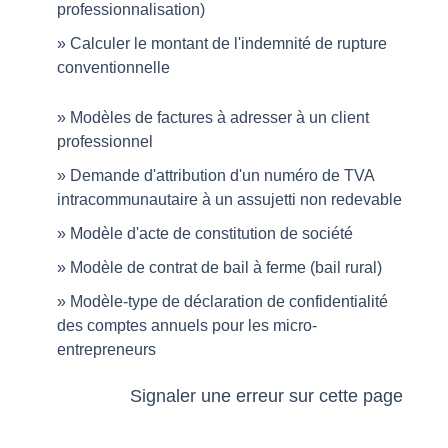
professionnalisation)
Calculer le montant de l'indemnité de rupture
conventionnelle
Modèles de factures à adresser à un client
professionnel
Demande d'attribution d'un numéro de TVA
intracommunautaire à un assujetti non redevable
Modèle d'acte de constitution de société
Modèle de contrat de bail à ferme (bail rural)
Modèle-type de déclaration de confidentialité
des comptes annuels pour les micro-
entrepreneurs
Signaler une erreur sur cette page