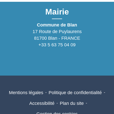
Mairie
Commune de Blan
17 Route de Puylaurens
81700 Blan - FRANCE
+33 5 63 75 04 09
Mentions légales
-
Politique de confidentialité
-
Accessibilité
-
Plan du site
-