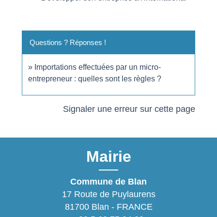
Questions ? Réponses !
Importations effectuées par un micro-
entrepreneur : quelles sont les règles ?
Signaler une erreur sur cette page
Mairie
Commune de Blan
17 Route de Puylaurens
81700 Blan - FRANCE