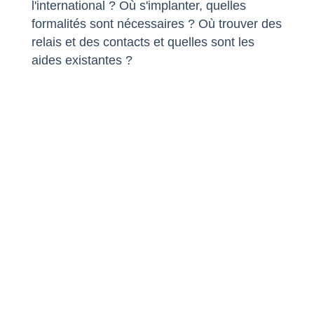
l'international ? Où s'implanter, quelles
formalités sont nécessaires ? Où trouver des
relais et des contacts et quelles sont les
aides existantes ?