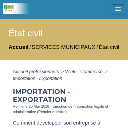
menu
État civil
Accueil
SERVICES MUNICIPAUX
État civil
/
/
Accueil professionnels
>
Vente - Commerce
>
Importation - Exportation
IMPORTATION -
EXPORTATION
Vérifié le 20 Mar 2019 - Direction de l'information légale et
administrative (Premier ministre)
Comment développer son entreprise à