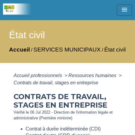
menu
État civil
Accueil
SERVICES MUNICIPAUX
État civil
/
/
Accueil professionnels
>
Ressources humaines
>
Contrats de travail, stages en entreprise
CONTRATS DE TRAVAIL,
STAGES EN ENTREPRISE
Vérifié le 06 Jul 2022 - Direction de l'information légale et
administrative (Première ministre)
Contrat à durée indéterminée (CDI)