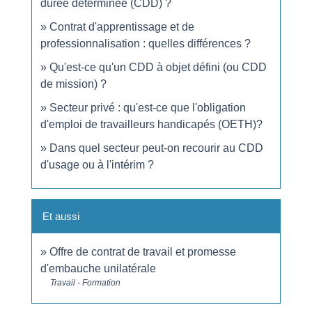
durée déterminée (CDD) ?
Contrat d'apprentissage et de
professionnalisation : quelles différences ?
Qu'est-ce qu'un CDD à objet défini (ou CDD
de mission) ?
Secteur privé : qu'est-ce que l'obligation
d'emploi de travailleurs handicapés (OETH)?
Dans quel secteur peut-on recourir au CDD
d'usage ou à l'intérim ?
Et aussi
Offre de contrat de travail et promesse
d'embauche unilatérale
Travail - Formation