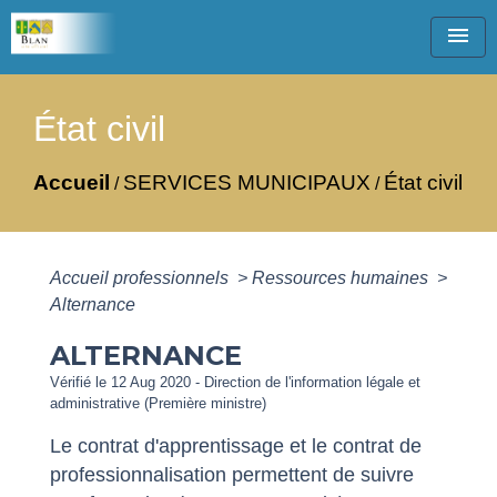
menu
État civil
Accueil
SERVICES MUNICIPAUX
État civil
/
/
Accueil professionnels
>
Ressources humaines
>
Alternance
ALTERNANCE
Vérifié le 12 Aug 2020 - Direction de l'information légale et
administrative (Première ministre)
Le contrat d'apprentissage et le contrat de
professionnalisation permettent de suivre