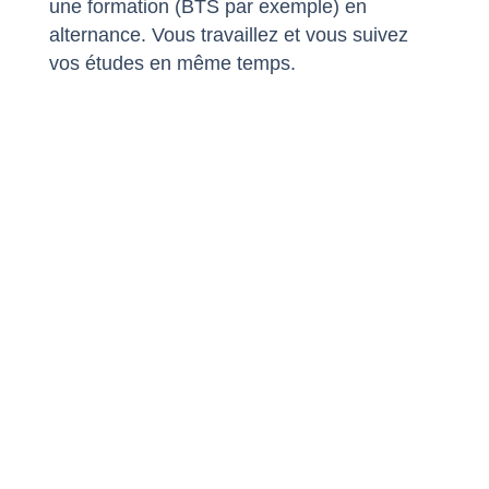
une formation (BTS par exemple) en
alternance. Vous travaillez et vous suivez
vos études en même temps.