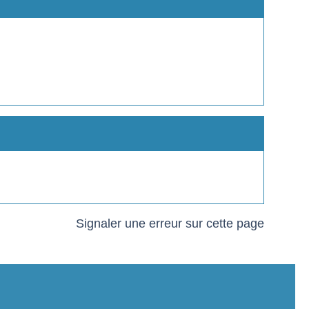
Signaler une erreur sur cette page