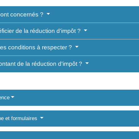
sont concernés ?
ficier de la réduction d'impôt ?
les conditions à respecter ?
ontant de la réduction d'impôt ?
ence
ne et formulaires