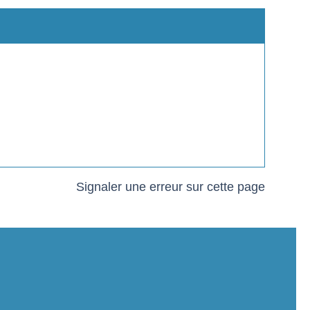
Signaler une erreur sur cette page