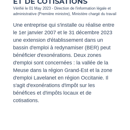
ET DE COTISATIONS
Vérifié le 01 May 2023 - Direction de l'information légale et
administrative (Première ministre), Ministère chargé du travail
Une entreprise qui s'installe ou réalise entre
le 1
er
janvier 2007 et le 31 décembre 2023
une extension d'établissement dans un
bassin d'emploi à redynamiser (BER) peut
bénéficier d'exonérations. Deux zones
d'emploi sont concernées : la vallée de la
Meuse dans la région Grand-Est et la zone
d'emploi Lavelanet en région Occitanie. Il
s'agit d'exonérations d'impôt sur les
bénéfices et d'impôts locaux et de
cotisations.