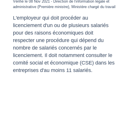
Vérifié le 08 Nov 2021 - Direction de l'information légale et
administrative (Première ministre), Ministère chargé du travail
L'employeur qui doit procéder au
licenciement d'un ou de plusieurs salariés
pour des raisons économiques doit
respecter une procédure qui dépend du
nombre de salariés concernés par le
licenciement. Il doit notamment consulter le
comité social et économique (CSE) dans les
entreprises d'au moins 11 salariés.