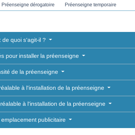
Préenseigne dérogatoire
Préenseigne temporaire
de quoi s'agit-il ?
és pour installer la préenseigne
sité de la préenseigne
éalable à l'installation de la préenseigne
réalable à l'installation de la préenseigne
 emplacement publicitaire