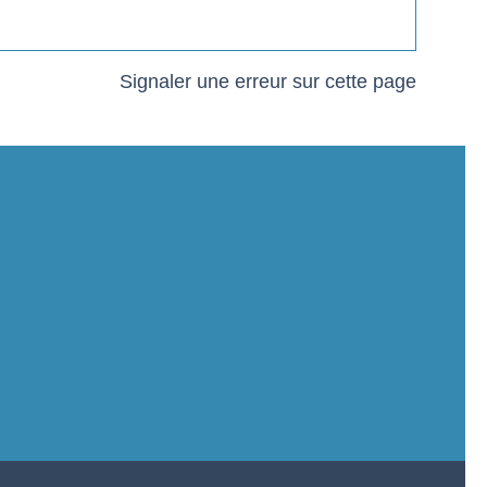
Signaler une erreur sur cette page