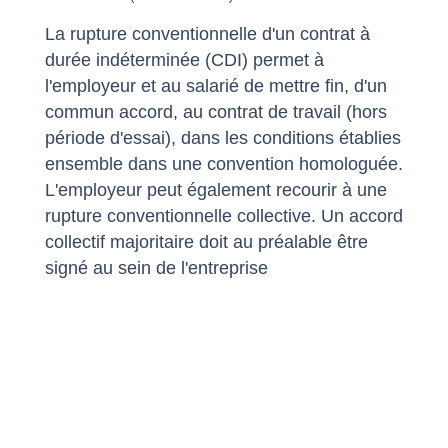
La rupture conventionnelle d'un contrat à
durée indéterminée (CDI) permet à
l'employeur et au salarié de mettre fin, d'un
commun accord, au contrat de travail (hors
période d'essai), dans les conditions établies
ensemble dans une convention homologuée.
L'employeur peut également recourir à une
rupture conventionnelle collective. Un accord
collectif majoritaire doit au préalable être
signé au sein de l'entreprise