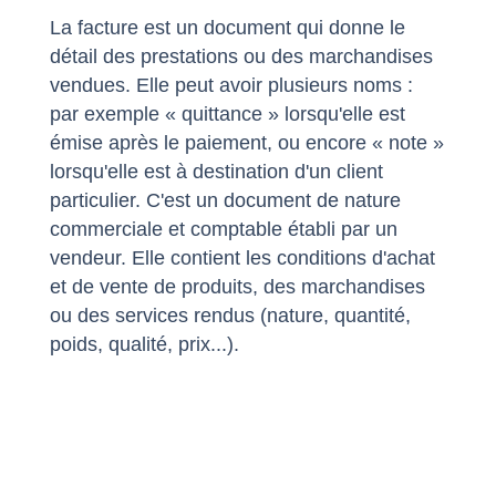
La facture est un document qui donne le
détail des prestations ou des marchandises
vendues. Elle peut avoir plusieurs noms :
par exemple « quittance » lorsqu'elle est
émise après le paiement, ou encore « note »
lorsqu'elle est à destination d'un client
particulier. C'est un document de nature
commerciale et comptable établi par un
vendeur. Elle contient les conditions d'achat
et de vente de produits, des marchandises
ou des services rendus (nature, quantité,
poids, qualité, prix...).