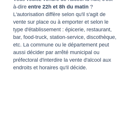
à-dire
entre 22h et 8h du matin
?
L'autorisation diffère selon qu'il s'agit de
vente sur place ou à emporter et selon le
type d'établissement : épicerie, restaurant,
bar,
food-truck
, station-service, discothèque,
etc. La commune ou le département peut
aussi décider par arrêté municipal ou
préfectoral d'interdire la vente d'alcool aux
endroits et horaires qu'il décide.