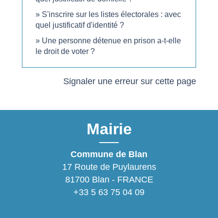
S'inscrire sur les listes électorales : avec
quel justificatif d'identité ?
Une personne détenue en prison a-t-elle
le droit de voter ?
Signaler une erreur sur cette page
Mairie
Commune de Blan
17 Route de Puylaurens
81700 Blan - FRANCE
+33 5 63 75 04 09