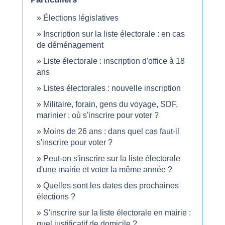
Élections législatives
Inscription sur la liste électorale : en cas
de déménagement
Liste électorale : inscription d'office à 18
ans
Listes électorales : nouvelle inscription
Militaire, forain, gens du voyage, SDF,
marinier : où s'inscrire pour voter ?
Moins de 26 ans : dans quel cas faut-il
s'inscrire pour voter ?
Peut-on s'inscrire sur la liste électorale
d'une mairie et voter la même année ?
Quelles sont les dates des prochaines
élections ?
S'inscrire sur la liste électorale en mairie :
quel justificatif de domicile ?