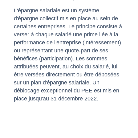
L'épargne salariale est un système
d'épargne collectif mis en place au sein de
certaines entreprises. Le principe consiste à
verser à chaque salarié une prime liée à la
performance de l'entreprise (intéressement)
ou représentant une quote-part de ses
bénéfices (participation). Les sommes
attribuées peuvent, au choix du salarié, lui
être versées directement ou être déposées
sur un plan d'épargne salariale. Un
déblocage exceptionnel du PEE est mis en
place jusqu'au 31 décembre 2022.