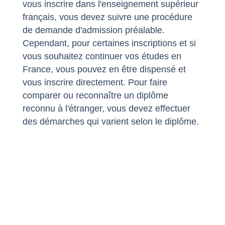
vous inscrire dans l'enseignement supérieur
français, vous devez suivre une procédure
de demande d'admission préalable.
Cependant, pour certaines inscriptions et si
vous souhaitez continuer vos études en
France, vous pouvez en être dispensé et
vous inscrire directement. Pour faire
comparer ou reconnaître un diplôme
reconnu à l'étranger, vous devez effectuer
des démarches qui varient selon le diplôme.