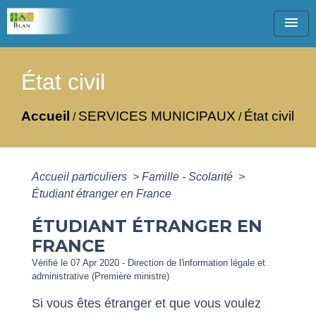
menu
État civil
Accueil
SERVICES MUNICIPAUX
État civil
/
/
Accueil particuliers
>
Famille - Scolarité
>
Étudiant étranger en France
ÉTUDIANT ÉTRANGER EN
FRANCE
Vérifié le 07 Apr 2020 - Direction de l'information légale et
administrative (Première ministre)
Si vous êtes étranger et que vous voulez