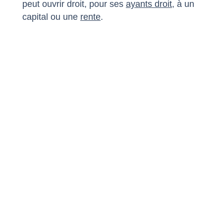
peut ouvrir droit, pour ses
ayants droit
, à un
capital ou une
rente
.