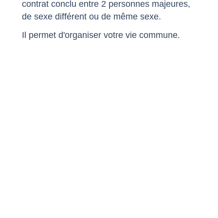
contrat conclu entre 2 personnes majeures,
de sexe différent ou de même sexe.
Il permet d'organiser votre vie commune.