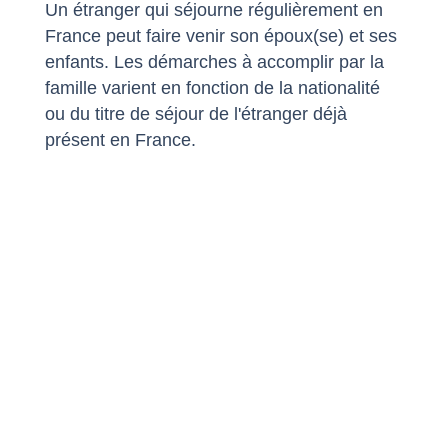
Un étranger qui séjourne régulièrement en
France peut faire venir son époux(se) et ses
enfants. Les démarches à accomplir par la
famille varient en fonction de la nationalité
ou du titre de séjour de l'étranger déjà
présent en France.