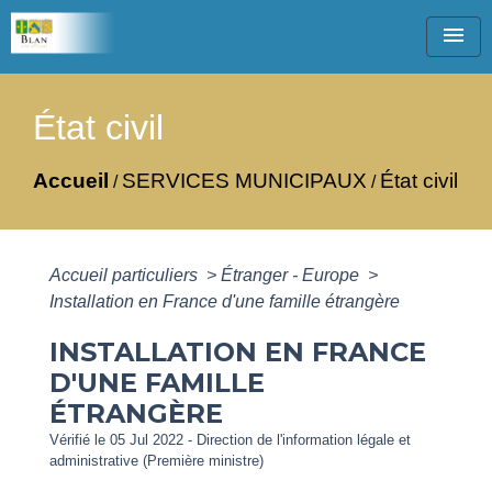
menu
État civil
Accueil
SERVICES MUNICIPAUX
État civil
/
/
Accueil particuliers
>
Étranger - Europe
>
Installation en France d'une famille étrangère
INSTALLATION EN FRANCE
D'UNE FAMILLE
ÉTRANGÈRE
Vérifié le 05 Jul 2022 - Direction de l'information légale et
administrative (Première ministre)