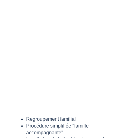
Regroupement familial
Procédure simplifiée "famille
accompagnante"