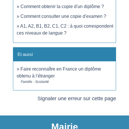
Comment obtenir la copie d'un diplôme ?
Comment consulter une copie d'examen ?
A1, A2, B1, B2, C1, C2 : à quoi correspondent
ces niveaux de langue ?
Et aussi
Faire reconnaître en France un diplôme
obtenu à l'étranger
Famille - Scolarité
Signaler une erreur sur cette page
Mairie