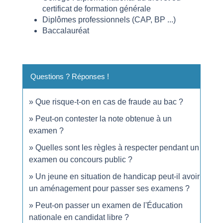
certificat de formation générale
Diplômes professionnels (CAP, BP ...)
Baccalauréat
Questions ? Réponses !
Que risque-t-on en cas de fraude au bac ?
Peut-on contester la note obtenue à un
examen ?
Quelles sont les règles à respecter pendant un
examen ou concours public ?
Un jeune en situation de handicap peut-il avoir
un aménagement pour passer ses examens ?
Peut-on passer un examen de l'Éducation
nationale en candidat libre ?