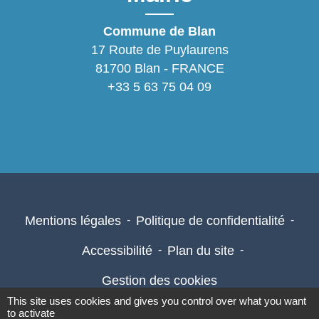
Commune de Blan
17 Route de Puylaurens
81700 Blan - FRANCE
+33 5 63 75 04 09
Mentions légales
-
Politique de confidentialité
-
Accessibilité
-
Plan du site
-
Gestion des cookies
This site uses cookies and gives you control over what you want
to activate