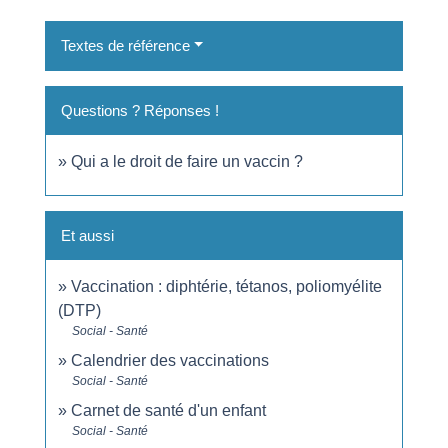
Textes de référence
Questions ? Réponses !
Qui a le droit de faire un vaccin ?
Et aussi
Vaccination : diphtérie, tétanos, poliomyélite
(DTP)
Social - Santé
Calendrier des vaccinations
Social - Santé
Carnet de santé d'un enfant
Social - Santé