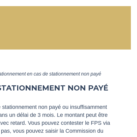
stationnement en cas de stationnement non payé
 STATIONNEMENT NON PAYÉ
 stationnement non payé ou insuffisamment
ans un délai de 3 mois. Le montant peut être
vec retard. Vous pouvez contester le FPS via
it pas, vous pouvez saisir la Commission du