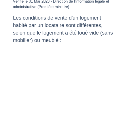
Vérifié le 01 Mar 2023 - Direction de l'information légale et
administrative (Première ministre)
Les conditions de vente d'un logement
habité par un locataire sont différentes,
selon que le logement a été loué vide (sans
mobilier) ou meublé :