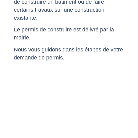
de construire un bâtiment ou de faire
certains travaux sur une construction
existante.
Le permis de construire est délivré par la
mairie.
Nous vous guidons dans les étapes de votre
demande de permis.