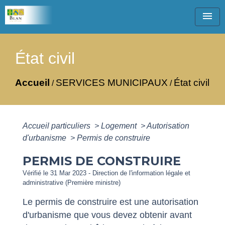
menu
État civil
Accueil
SERVICES MUNICIPAUX
État civil
/
/
Accueil particuliers
>
Logement
>
Autorisation
d'urbanisme
>
Permis de construire
PERMIS DE CONSTRUIRE
Vérifié le 31 Mar 2023 - Direction de l'information légale et
administrative (Première ministre)
Le permis de construire est une autorisation
d'urbanisme que vous devez obtenir avant