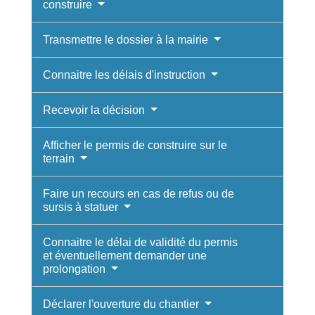
construire
Transmettre le dossier à la mairie
Connaitre les délais d'instruction
Recevoir la décision
Afficher le permis de construire sur le
terrain
Faire un recours en cas de refus ou de
sursis à statuer
Connaitre le délai de validité du permis
et éventuellement demander une
prolongation
Déclarer l'ouverture du chantier