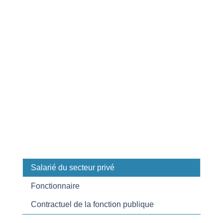
Salarié du secteur privé
Fonctionnaire
Contractuel de la fonction publique