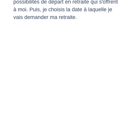
possibilités de départ en retraite qui s'offrent
à moi. Puis, je choisis la date à laquelle je
vais demander ma retraite.